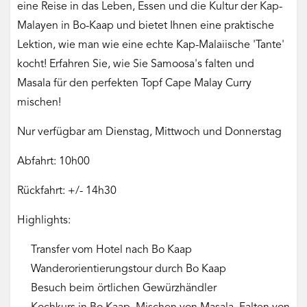
eine Reise in das Leben, Essen und die Kultur der Kap-
Malayen in Bo-Kaap und bietet Ihnen eine praktische
Lektion, wie man wie eine echte Kap-Malaiische 'Tante'
kocht! Erfahren Sie, wie Sie Samoosa's falten und
Masala für den perfekten Topf Cape Malay Curry
mischen!
Nur verfügbar am Dienstag, Mittwoch und Donnerstag
Abfahrt: 10h00
Rückfahrt: +/- 14h30
Highlights:
Transfer vom Hotel nach Bo Kaap
Wanderorientierungstour durch Bo Kaap
Besuch beim örtlichen Gewürzhändler