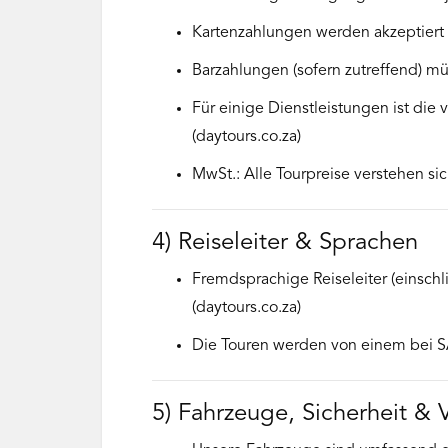
Kartenzahlungen werden akzeptiert 
Barzahlungen (sofern zutreffend) mü
Für einige Dienstleistungen ist die
(daytours.co.za)
MwSt.: Alle Tourpreise verstehen sich
4) Reiseleiter & Sprachen
Fremdsprachige Reiseleiter (einschl
(daytours.co.za)
Die Touren werden von einem bei SA
5) Fahrzeuge, Sicherheit & 