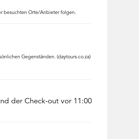
r besuchten Orte/Anbieter folgen.
önlichen Gegenständen. (daytours.co.za)
 und der Check-out vor 11:00