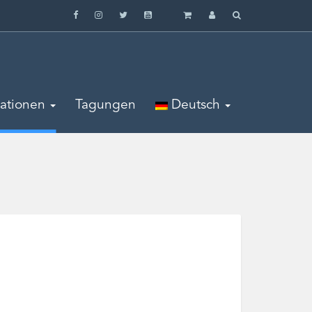
mationen
Tagungen
Deutsch
‌