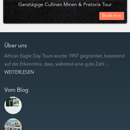
Ganztägige Cullinan Minen & Pretoria Tour
Book now
Über uns
African Eagle Day Tours wurde 1997 gegründet, basierend
auf der Erkenntnis, dass, während eine gute Zahl ...
WEITERLESEN
Vom Blog