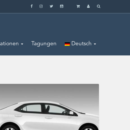
mationen
Tagungen
Deutsch