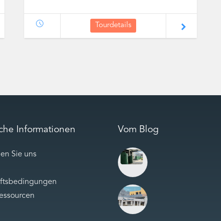
Tourdetails
iche Informationen
Vom Blog
en Sie uns
ftsbedingungen
Ressourcen