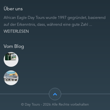
Über uns
African Eagle Day Tours wurde 1997 gegründet, basierend
auf der Erkenntnis, dass, während eine gute Zahl ...
WEITERLESEN
Vom Blog
© Day Tours - 2026 Alle Rechte vorbehalten