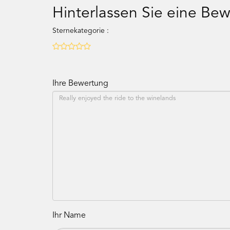
Hinterlassen Sie eine Be
Sternekategorie :
Ihre Bewertung
Ihr Name