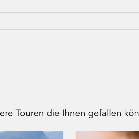
ere Touren die Ihnen gefallen kö