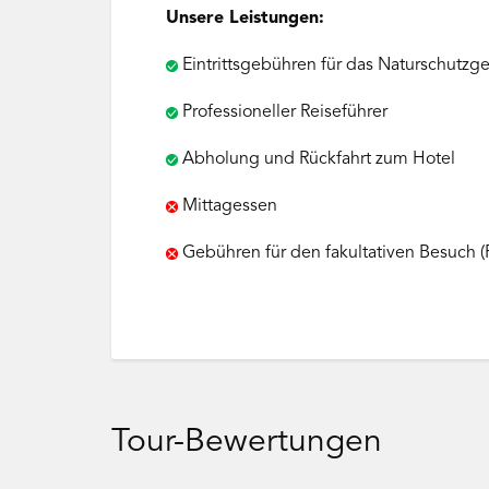
Unsere Leistungen:
Eintrittsgebühren für das Naturschutzge
Professioneller Reiseführer
Abholung und Rückfahrt zum Hotel
Mittagessen
Gebühren für den fakultativen Besuch (
Tour-Bewertungen