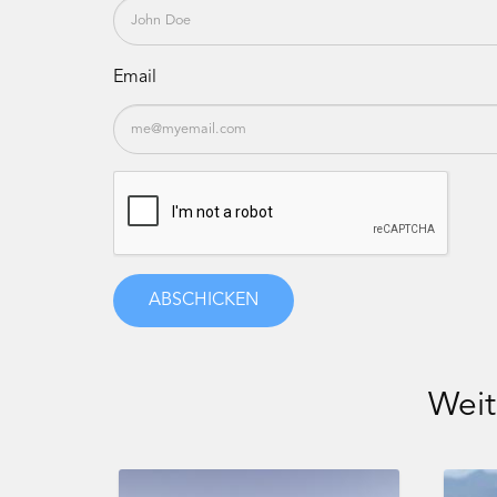
Email
Weit