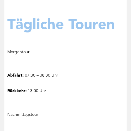
Tägliche Touren
Morgentour
Abfahrt:
07:30 – 08:30 Uhr
Rückkehr:
13:00 Uhr
Nachmittagstour