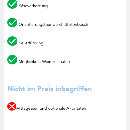
Käseverkostung
Orientierungstour durch Stellenbosch
Kellerführung
Möglichkeit, Wein zu kaufen
Nicht im Preis inbegriffen
Mittagessen und optionale Aktivitäten