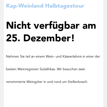
Kap-Weinland Halbtagestour
Nicht verfügbar am
25. Dezember!
Nehmen Sie teil an einem Wein- und Käseerlebnis in einer der
besten Weinregionen Südafrikas. Wir besuchen zwei
renommierte Weingüter in und rund um Stellenbosch.