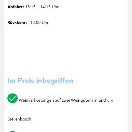
Abfahrt:
13:15 – 14:15 Uhr
Rückkehr:
18:00 Uhr
Im Preis inbegriffen
Weinverkostungen auf zwei Weingütern in und um
Stellenbosch