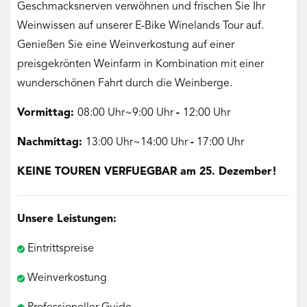
Geschmacksnerven verwöhnen und frischen Sie Ihr
Weinwissen auf unserer E-Bike Winelands Tour auf.
Genießen Sie eine Weinverkostung auf einer
preisgekrönten Weinfarm in Kombination mit einer
wunderschönen Fahrt durch die Weinberge.
Vormittag:
08:00 Uhr~9:00 Uhr
-
12:00 Uhr
Nachmittag:
13:00 Uhr~14:00 Uhr
-
17:00 Uhr
KEINE TOUREN VERFUEGBAR am 25. Dezember!
Unsere Leistungen:
Eintrittspreise
Weinverkostung