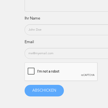
Ihr Name
Email