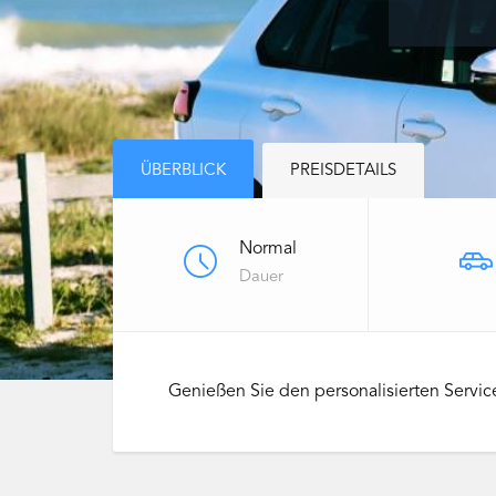
ÜBERBLICK
PREISDETAILS
Normal
Dauer
Genießen Sie den personalisierten Servic