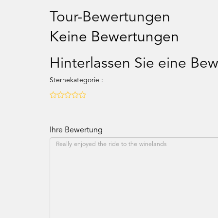
Tour-Bewertungen
Keine Bewertungen
Hinterlassen Sie eine Be
Sternekategorie :
Ihre Bewertung