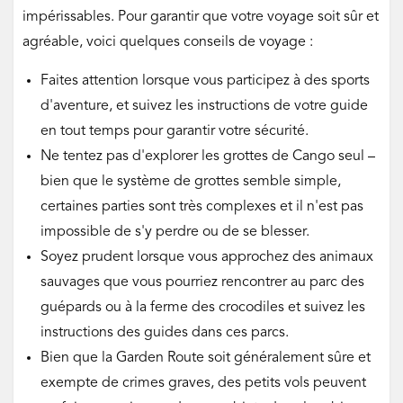
impérissables. Pour garantir que votre voyage soit sûr et
agréable, voici quelques conseils de voyage :
Faites attention lorsque vous participez à des sports
d'aventure, et suivez les instructions de votre guide
en tout temps pour garantir votre sécurité.
Ne tentez pas d'explorer les grottes de Cango seul –
bien que le système de grottes semble simple,
certaines parties sont très complexes et il n'est pas
impossible de s'y perdre ou de se blesser.
Soyez prudent lorsque vous approchez des animaux
sauvages que vous pourriez rencontrer au parc des
guépards ou à la ferme des crocodiles et suivez les
instructions des guides dans ces parcs.
Bien que la Garden Route soit généralement sûre et
exempte de crimes graves, des petits vols peuvent