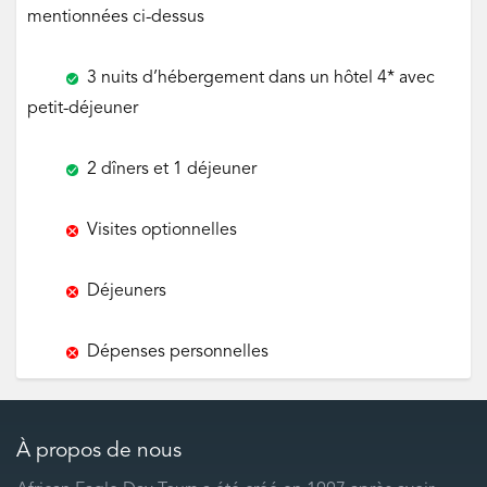
mentionnées ci-dessus
‌
3 nuits d’hébergement dans un hôtel 4* avec
petit-déjeuner
‌
2 dîners et 1 déjeuner
‌
Visites optionnelles
‌
Déjeuners
‌
‌
Dépenses personnelles
À propos de nous