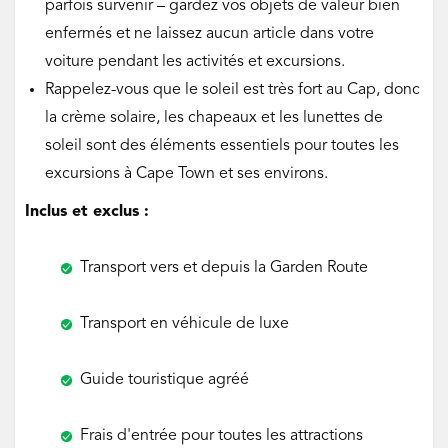
parfois survenir – gardez vos objets de valeur bien
enfermés et ne laissez aucun article dans votre
voiture pendant les activités et excursions.
Rappelez-vous que le soleil est très fort au Cap, donc
la crème solaire, les chapeaux et les lunettes de
soleil sont des éléments essentiels pour toutes les
excursions à Cape Town et ses environs.
Inclus et exclus :
‌
Transport vers et depuis la Garden Route
‌
Transport en véhicule de luxe
‌
Guide touristique agréé‌
‌
Frais d'entrée pour toutes les attractions