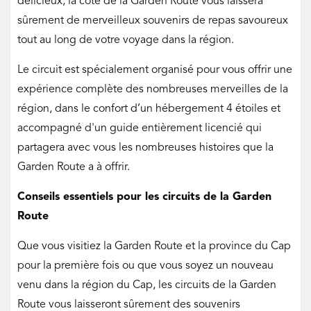
délicieux, la côte de la Garden Route vous laissera
sûrement de merveilleux souvenirs de repas savoureux
tout au long de votre voyage dans la région.
Le circuit est spécialement organisé pour vous offrir une
expérience complète des nombreuses merveilles de la
région, dans le confort d’un hébergement 4 étoiles et
accompagné d'un guide entièrement licencié qui
partagera avec vous les nombreuses histoires que la
Garden Route a à offrir.
Conseils essentiels pour les circuits de la Garden
Route
Que vous visitiez la Garden Route et la province du Cap
pour la première fois ou que vous soyez un nouveau
venu dans la région du Cap, les circuits de la Garden
Route vous laisseront sûrement des souvenirs